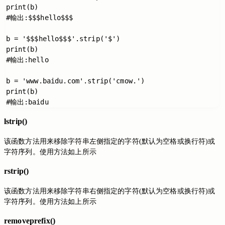
print(b)

#輸出:$$$hello$$$

b = '$$$hello$$$'.strip('$')

print(b)

#輸出:hello

b = 'www.baidu.com'.strip('cmow.')

print(b)

lstrip()
该函数方法用来移除字符串左侧指定的字符(默认为空格或换行符)或
字符序列。使用方法如上所示
rstrip()
该函数方法用来移除字符串右侧指定的字符(默认为空格或换行符)或
字符序列。使用方法如上所示
removeprefix()