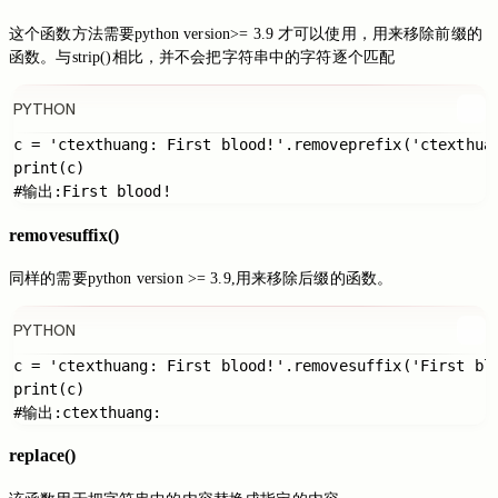
这个函数方法需要python version>= 3.9 才可以使用，用来移除前缀的
函数。与strip()相比，并不会把字符串中的字符逐个匹配
PYTHON
c = 'ctexthuang: First blood!'.removeprefix('ctexthuan
print(c)

removesuffix()
同样的需要python version >= 3.9,用来移除后缀的函数。
PYTHON
c = 'ctexthuang: First blood!'.removesuffix('First blo
print(c)

replace()