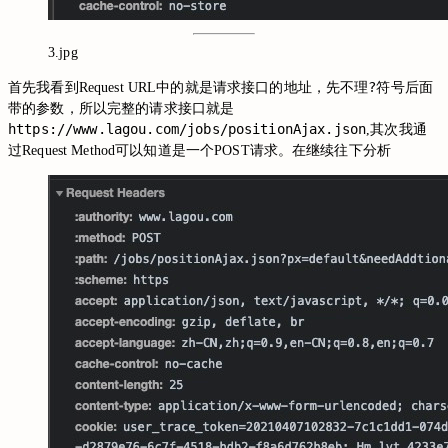
3.jpg
?
首先我看到Request URL中的就是请求接口的地址，先不理
符号后面
带的参数，所以完整的请求接口就是
https://www.lagou.com/jobs/positionAjax.json
,其次我通
过Request Method可以知道是一个POST请求。在继续往下分析