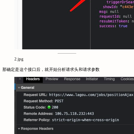
2.jpg
那确定是这个接口后，就开始分析请求头和请求参数