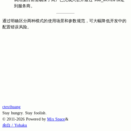
到服务商。
通过明确区分两种模式的使用场景和参数规范，可大幅降低开发中的
配置错误风险。
Switch to the legacy comment box
Comment without signing in
Loading...
Loading...
Loading...
Loading...
Loading...
ctexthuang
Stay hungry. Stay foolish.
©
2011-2026
Powered by
Mix Space
&
余白 / Yohaku