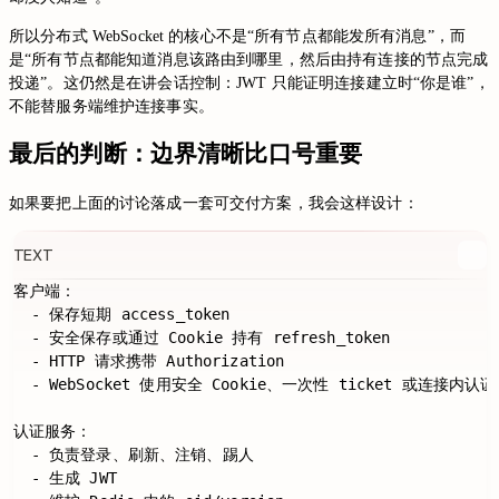
所以分布式 WebSocket 的核心不是“所有节点都能发所有消息”，而
是“所有节点都能知道消息该路由到哪里，然后由持有连接的节点完成
投递”。这仍然是在讲会话控制：JWT 只能证明连接建立时“你是谁”，
不能替服务端维护连接事实。
最后的判断：边界清晰比口号重要
如果要把上面的讨论落成一套可交付方案，我会这样设计：
TEXT
客户端：

  - 保存短期 access_token

  - 安全保存或通过 Cookie 持有 refresh_token

  - HTTP 请求携带 Authorization

  - WebSocket 使用安全 Cookie、一次性 ticket 或连接内认证

认证服务：

  - 负责登录、刷新、注销、踢人

  - 生成 JWT
