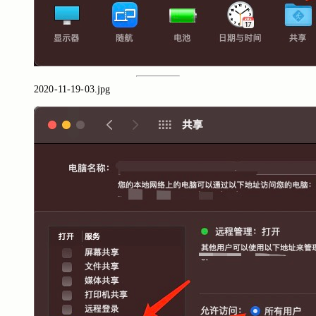
2020-11-19-03.jpg