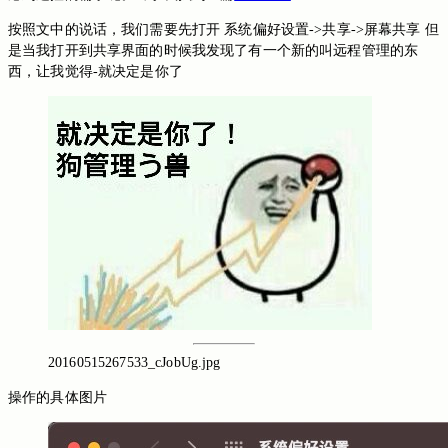
按照文中的说话，我们需要先打开 系统偏好设置->共享->屏幕共享 但
是当我打开到共享界面的时候我发现了有一个新的叫远程管理的东
就决定是你了
西，让我觉得-
20160515267533_cJobUg.jpg
操作的具体图片