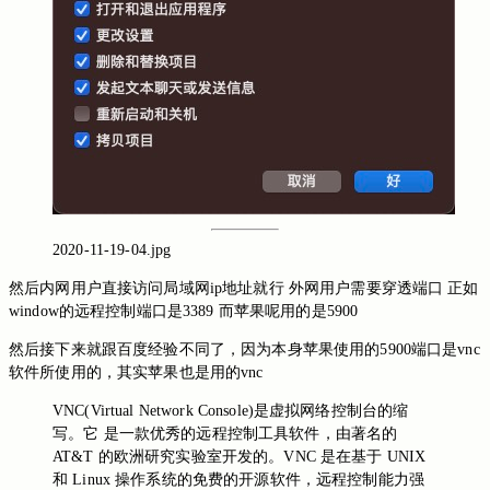
2020-11-19-04.jpg
然后内网用户直接访问局域网ip地址就行 外网用户需要穿透端口 正如
window的远程控制端口是3389 而苹果呢用的是5900
然后接下来就跟百度经验不同了，因为本身苹果使用的5900端口是vnc
软件所使用的，其实苹果也是用的vnc
VNC(Virtual Network Console)是虚拟网络控制台的缩
写。它 是一款优秀的远程控制工具软件，由著名的
AT&T 的欧洲研究实验室开发的。VNC 是在基于 UNIX
和 Linux 操作系统的免费的开源软件，远程控制能力强