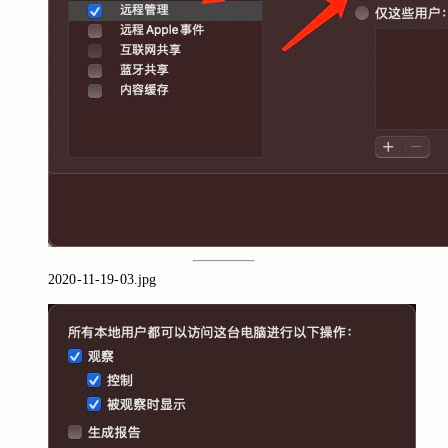
2020-11-19-03.jpg