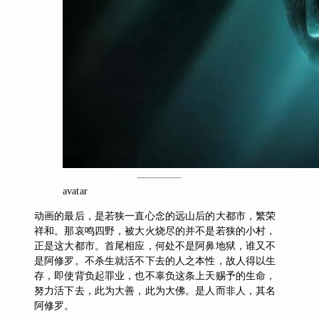
avatar
动画的最后，是若狭一直心念的远山后的大都市，繁荣
祥和。那哀鸣四野，被大火烧尽的并不是若狭的小村，
正是这大都市。首尾相应，何处不是阿鼻地狱，谁又不
是阿修罗。不杀生就活不下去的人之本性，故人得以生
存，即使背负起罪业，也不辜负这条上天赐予的生命，
努力活下去，此为大善，此为大佛。是人而非人，其名
阿修罗
。