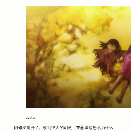
avatar
阿修罗离开了。收到很大的刺激，在悬崖边怒吼为什么