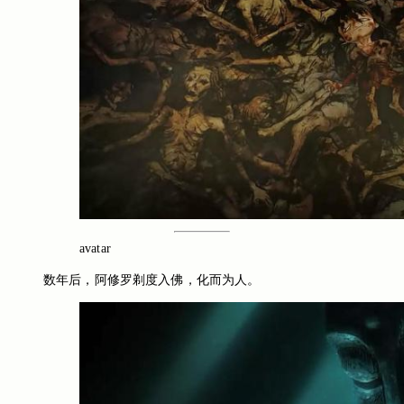
avatar
数年后，阿修罗剃度入佛，化而为人。